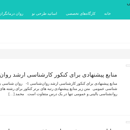
ی
خانه
کارگاه‌های تخصصی
اساتید طرحی نو
روان درمانگران
منابع پیشنهادی برای کنکور کارشناسی ارشد روان
شناسی عمومی متن زیر منابع پیشنهادی رتبه های برتر کنکور برای رشته های 
روانشناسی بالینی و عمومی تنها در یک درس متفاوت است. محمد […]