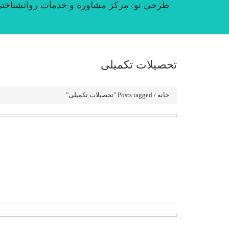
طرحی نو: مرکز مشاوره و خدمات روانشناخت
تحصیلات تکمیلی
خانه
/
Posts tagged "تحصیلات تکمیلی"