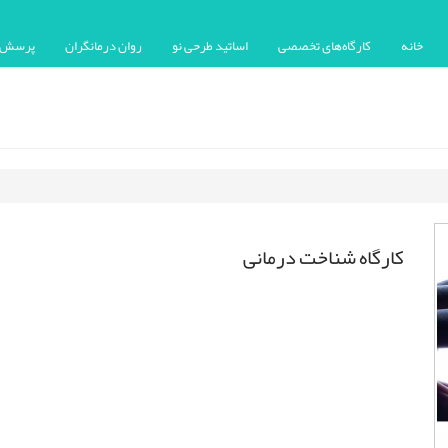
خانه
کارگاه‌های تخصصی
اساتید طرحی نو
روان درمانگران
پرسش ه
کارگاه شناخت درمانی