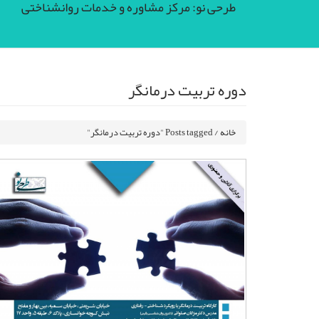
طرحی نو: مرکز مشاوره و خدمات روانشناختی
دوره تربیت درمانگر
خانه
/
Posts tagged "دوره تربیت درمانگر"