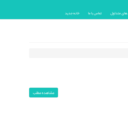
ای متداول
تماس با ما
خانه جدید
مشاهده مطلب