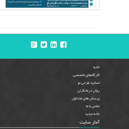
خانه
کارگاه‌های تخصصی
اساتید طرحی نو
روان درمانگران
پرسش های متداول
تماس با ما
خانه جدید
آمار سایت