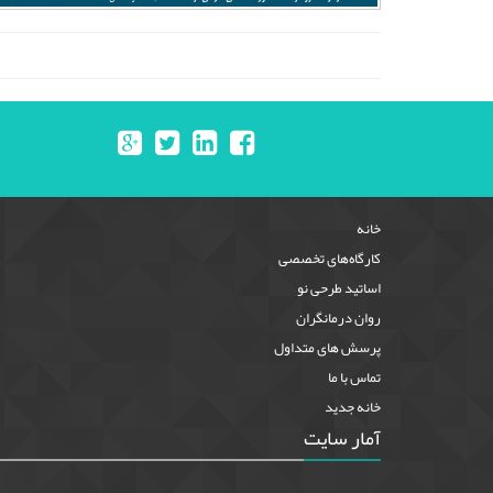
خانه
کارگاه‌های تخصصی
اساتید طرحی نو
روان درمانگران
پرسش های متداول
تماس با ما
خانه جدید
آمار سایت