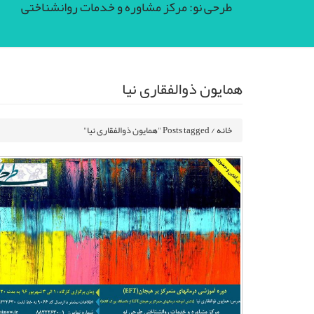
طرحی نو: مرکز مشاوره و خدمات روانشناختی
همایون ذوالفقاری نیا
خانه
/
Posts tagged "همایون ذوالفقاری نیا"