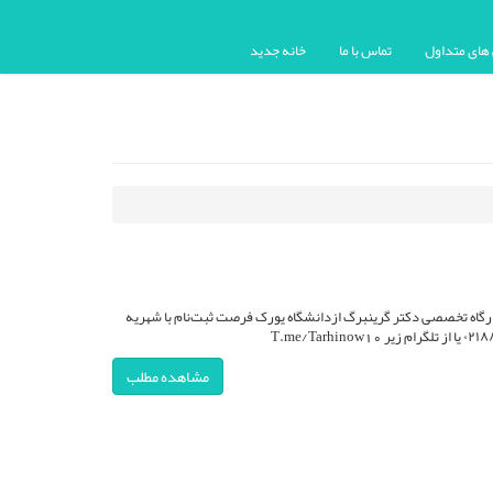
ای متداول
تماس با ما
خانه جدید
‌نیا دانش‌آموخته کارگاه تخصصی دکتر گرینبرگ ازدانشگاه یورک فرصت ثبت‌نام با شهریه
مشاهده مطلب