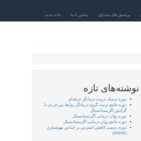
پرسش های متداول
تماس با ما
خانه جدید
نوشته‌های تازه
دوره ترمیک تربیت درمانگر حرفه‌ای
دوره جامع تربیت گروه درمانگر روابط بین فردی با
گرایش اگزیستانسیال
دوره روان درمانی اگزیستانسیال
دوره جامع روان درمانی اگزیستانسیال
دوره رسمی کاهش استرس بر اساس بهوشیاری
(MBSR)