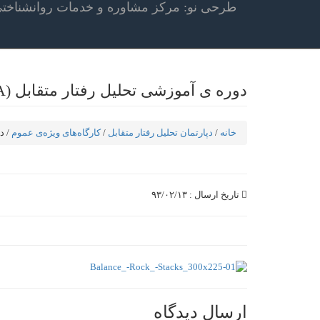
طرحی نو: مرکز مشاوره و خدمات روانشناخت
دوره ی آموزشی تحلیل رفتار متقابل (TA)
خانه
/
دپارتمان تحلیل رفتار متقابل
/
کارگاه‌های ویژه‌ی عموم
/ دو
تاریخ ارسال : ۹۳/۰۲/۱۳
ارسال دیدگاه